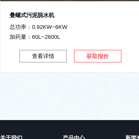
叠螺式污泥脱水机
总功率：0.92KW~6KW
加药量：60L~2600L
查看详情
获取报价
关于我们
产品中心
新闻