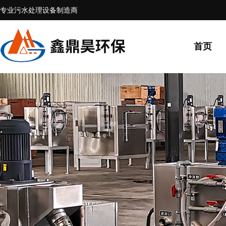
专业污水处理设备制造商
首页