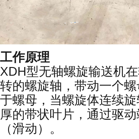
工作原理
XDH型无轴螺旋输送机
转的螺旋轴，带动一个螺
于螺母，当螺旋体连续旋
厚的带状叶片，通过驱动
（滑动）。