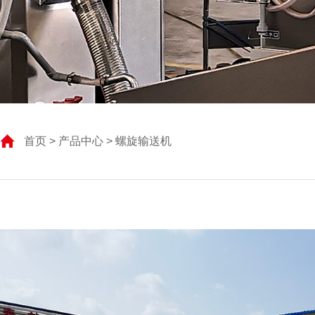
首页
>
产品中心
> 螺旋输送机