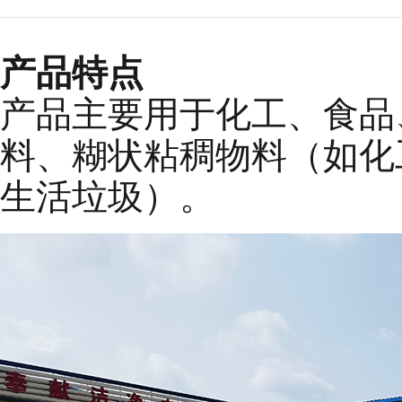
产品特点
产品主要用于化工、食品
料、糊状粘稠物料（如化
生活垃圾）。