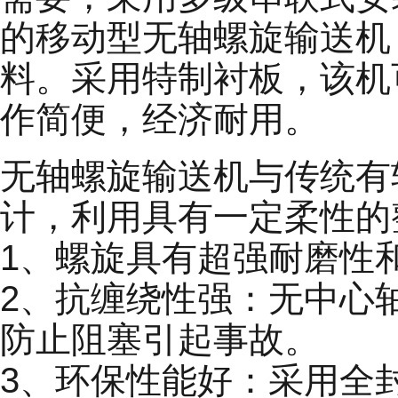
的移动型无轴螺旋输送机
料。采用特制衬板，该机
作简便，经济耐用。
无轴螺旋输送机与传统有
计，利用具有一定柔性的
1、螺旋具有超强耐磨性
2、抗缠绕性强：无中心
防止阻塞引起事故。
3、环保性能好：采用全