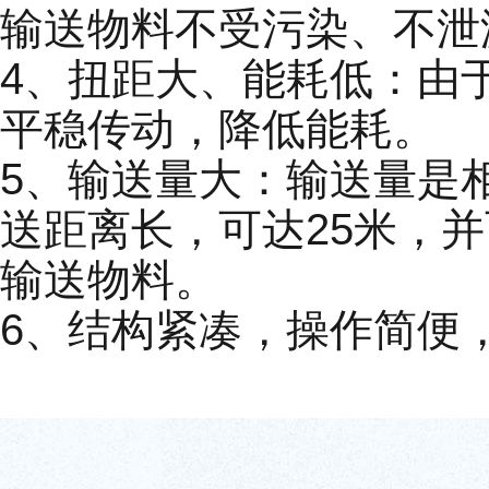
输送物料不受污染、不泄
4、扭距大、能耗低：由
平稳传动，降低能耗。
5、输送量大：输送量是相
送距离长，可达25米，
输送物料。
6、结构紧凑，操作简便