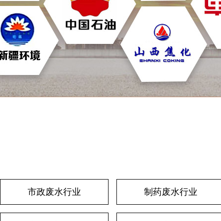
市政废水行业
制药废水行业