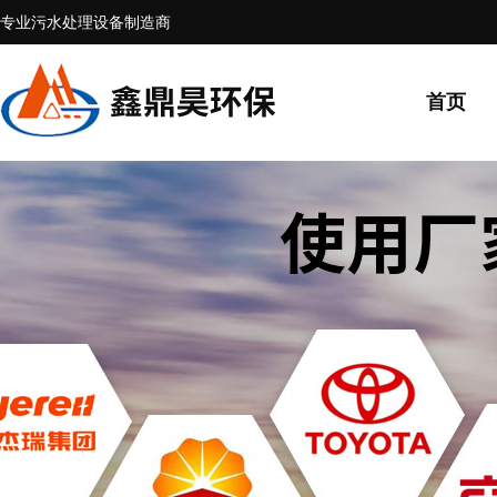
专业污水处理设备制造商
首页