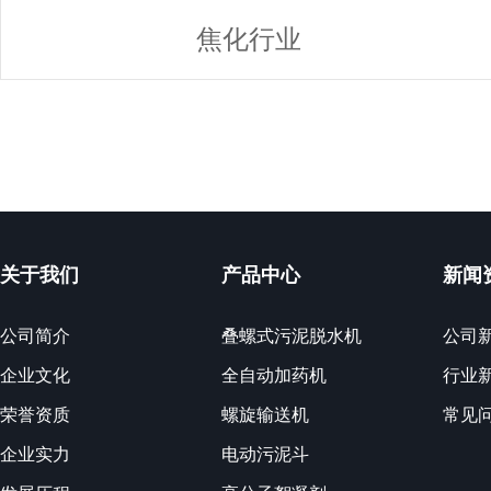
焦化行业
关于我们
产品中心
新闻
公司简介
叠螺式污泥脱水机
公司
企业文化
全自动加药机
行业
荣誉资质
螺旋输送机
常见
企业实力
电动污泥斗