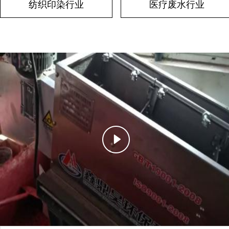
纺织印染行业
医疗废水行业