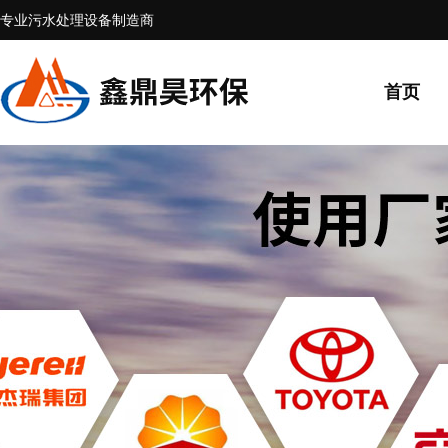
专业污水处理设备制造商
首页