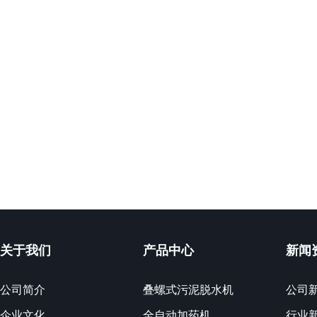
关于我们
产品中心
新闻
公司简介
叠螺式污泥脱水机
公司
企业文化
全自动加药机
行业