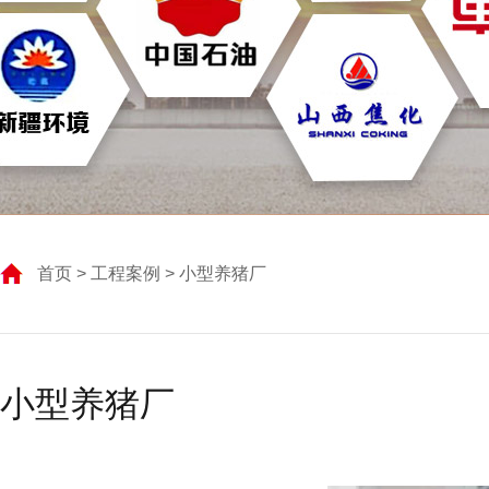
首页
>
工程案例
> 小型养猪厂
小型养猪厂