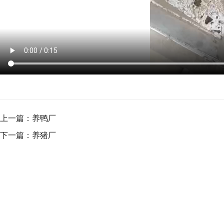
上一篇：
养鸭厂
下一篇：
养猪厂