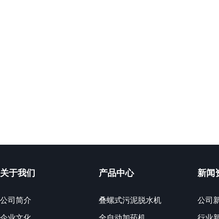
关于我们
产品中心
新闻
公司简介
叠螺式污泥脱水机
公司
企业文化
全自动加药机
行业