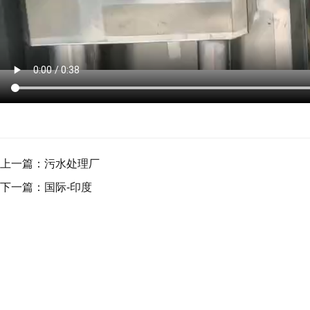
上一篇：
污水处理厂
下一篇：
国际-印度