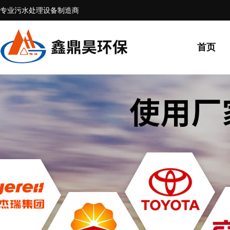
专业污水处理设备制造商
首页