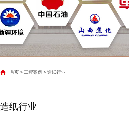
首页
>
工程案例
> 造纸行业
造纸行业