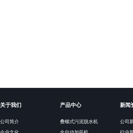
关于我们
产品中心
新闻
公司简介
叠螺式污泥脱水机
公司
企业文化
全自动加药机
行业